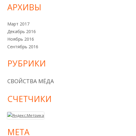
АРХИВЫ
Март 2017
Декабрь 2016
Ноябрь 2016
Сентябрь 2016
РУБРИКИ
СВОЙСТВА МЁДА
СЧЕТЧИКИ
МЕТА